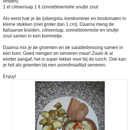
vinden)
1 el citroensap 1 tl zonnebloemolie snufje zout
Als eerst hak je de ijsbergsla, komkommer en trostomaten in
kleine stukken (niet groter dan 1 cm). Daarna meng de
Italiaanse kruiden, citroensap, zonnebloemolie en snufje
zout samen in een kommetje.
Daarna mix je de groenten en de saladedressing samen in
een kom. Goed mengen en serveren maar! Zoals ik al
eerder aangaf, het is super lekker voor bij de lunch. Ook kan
je het als groenten bij een avondmaaltijd serveren.
Enjoy!