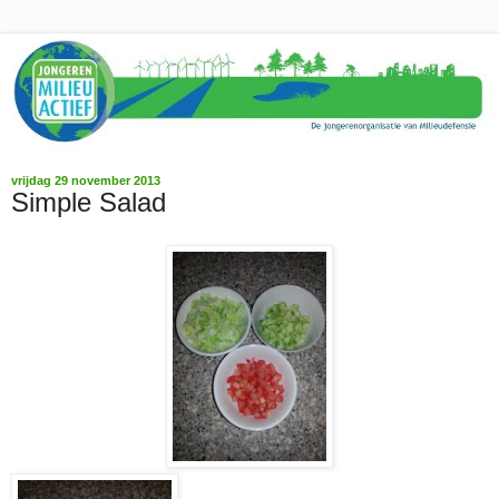
vrijdag 29 november 2013
Simple Salad