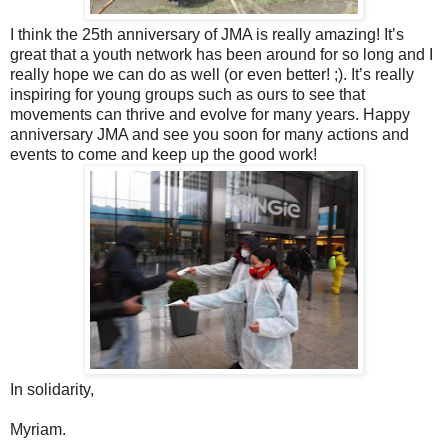
I think the 25th anniversary of JMA is really amazing! It’s
great that a youth network has been around for so long and I
really hope we can do as well (or even better! ;). It’s really
inspiring for young groups such as ours to see that
movements can thrive and evolve for many years. Happy
anniversary JMA and see you soon for many actions and
events to come and keep up the good work!
In solidarity,
Myriam.