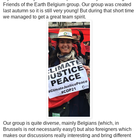
Friends of the Earth Belgium group. Our group was created
last autumn so it is still very young! But during that short time
we managed to get a great team spirit.
Our group is quite diverse, mainly Belgians (which, in
Brussels is not necessarily easy!) but also foreigners which
makes our discussions really interesting and bring different