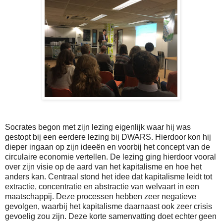
Socrates begon met zijn lezing eigenlijk waar hij was
gestopt bij een eerdere lezing bij DWARS. Hierdoor kon hij
dieper ingaan op zijn ideeën en voorbij het concept van de
circulaire economie vertellen. De lezing ging hierdoor vooral
over zijn visie op de aard van het kapitalisme en hoe het
anders kan. Centraal stond het idee dat kapitalisme leidt tot
extractie, concentratie en abstractie van welvaart in een
maatschappij. Deze processen hebben zeer negatieve
gevolgen, waarbij het kapitalisme daarnaast ook zeer crisis
gevoelig zou zijn. Deze korte samenvatting doet echter geen