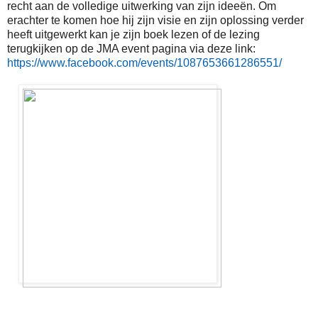
recht aan de volledige uitwerking van zijn ideeën. Om
erachter te komen hoe hij zijn visie en zijn oplossing verder
heeft uitgewerkt kan je zijn boek lezen of de lezing
terugkijken op de JMA event pagina via deze link:
https://www.facebook.com/events/1087653661286551/