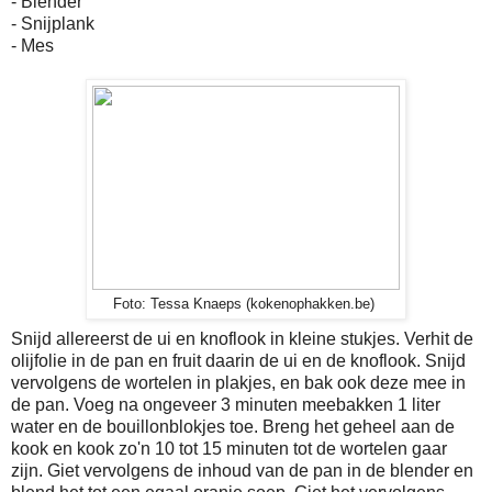
- Blender
- Snijplank
- Mes
Foto: Tessa Knaeps (kokenophakken.be)
Snijd allereerst de ui en knoflook in kleine stukjes. Verhit de
olijfolie in de pan en fruit daarin de ui en de knoflook. Snijd
vervolgens de wortelen in plakjes, en bak ook deze mee in
de pan. Voeg na ongeveer 3 minuten meebakken 1 liter
water en de bouillonblokjes toe. Breng het geheel aan de
kook en kook zo'n 10 tot 15 minuten tot de wortelen gaar
zijn. Giet vervolgens de inhoud van de pan in de blender en