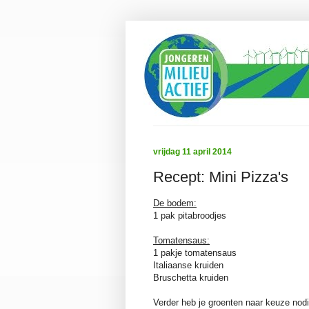
vrijdag 11 april 2014
Recept: Mini Pizza's
De bodem:
1 pak pitabroodjes
Tomatensaus:
1 pakje tomatensaus
Italiaanse kruiden
Bruschetta kruiden
Verder heb je groenten naar keuze nodi