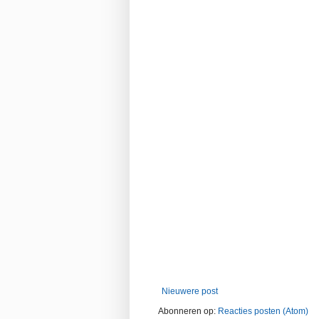
Nieuwere post
Abonneren op:
Reacties posten (Atom)