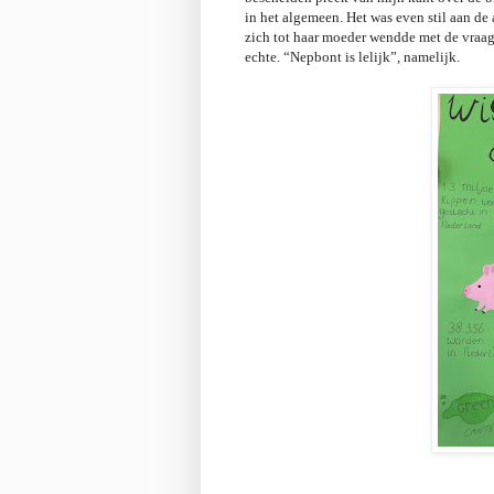
in het algemeen. Het was even stil aan de
zich tot haar moeder wendde met de vraag 
echte. “Nepbont is lelijk”, namelijk.