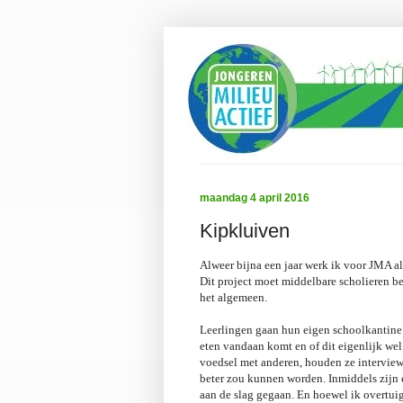
maandag 4 april 2016
Kipkluiven
Alweer bijna een jaar werk ik voor JMA al
Dit project moet middelbare scholieren 
het algemeen.
Leerlingen gaan hun eigen schoolkantine
eten vandaan komt en of dit eigenlijk wel
voedsel met anderen, houden ze interview
beter zou kunnen worden. Inmiddels zijn 
aan de slag gegaan. En hoewel ik overtui