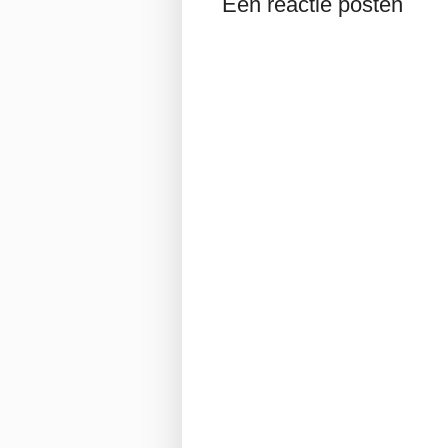
Een reactie posten