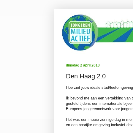
dinsdag 2 april 2013
Den Haag 2.0
Hoe ziet jouw ideale stad/leefomgeving
Ik bevond me aan een vertakking van de
gesteld tijdens een internationale bij
Europees jongerennetwerk voor jongeren
Het was een mooie zonnige dag in mei,
en een bosrijke omgeving inclusief dez