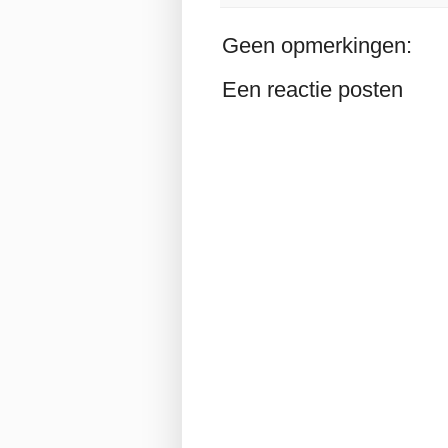
Geen opmerkingen:
Een reactie posten