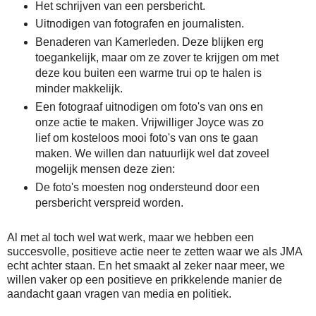
Het schrijven van een persbericht.
Uitnodigen van fotografen en journalisten.
Benaderen van Kamerleden. Deze blijken erg
toegankelijk, maar om ze zover te krijgen om met
deze kou buiten een warme trui op te halen is
minder makkelijk.
Een fotograaf uitnodigen om foto's van ons en
onze actie te maken. Vrijwilliger Joyce was zo
lief om kosteloos mooi foto's van ons te gaan
maken. We willen dan natuurlijk wel dat zoveel
mogelijk mensen deze zien:
De foto's moesten nog ondersteund door een
persbericht verspreid worden.
Al met al toch wel wat werk, maar we hebben een
succesvolle, positieve actie neer te zetten waar we als JMA
echt achter staan. En het smaakt al zeker naar meer, we
willen vaker op een positieve en prikkelende manier de
aandacht gaan vragen van media en politiek.