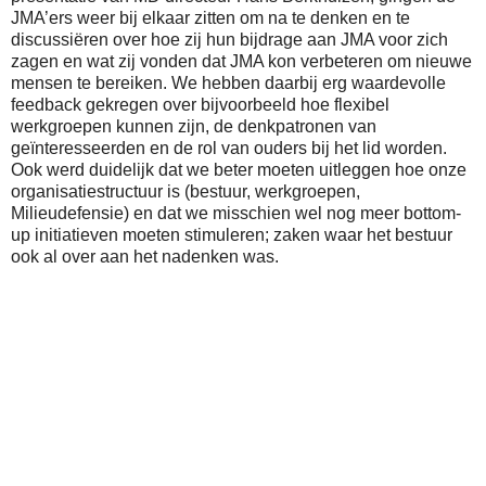
JMA’ers weer bij elkaar zitten om na te denken en te
discussiëren over hoe zij hun bijdrage aan JMA voor zich
zagen en wat zij vonden dat JMA kon verbeteren om nieuwe
mensen te bereiken. We hebben daarbij erg waardevolle
feedback gekregen over bijvoorbeeld hoe flexibel
werkgroepen kunnen zijn, de denkpatronen van
geïnteresseerden en de rol van ouders bij het lid worden.
Ook werd duidelijk dat we beter moeten uitleggen hoe onze
organisatiestructuur is (bestuur, werkgroepen,
Milieudefensie) en dat we misschien wel nog meer bottom-
up initiatieven moeten stimuleren; zaken waar het bestuur
ook al over aan het nadenken was.