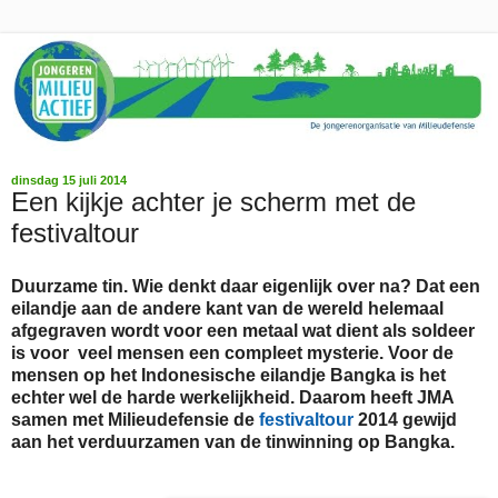
dinsdag 15 juli 2014
Een kijkje achter je scherm met de
festivaltour
Duurzame tin. Wie denkt daar eigenlijk over na? Dat een
eilandje aan de andere kant van de wereld helemaal
afgegraven wordt voor een metaal wat dient als soldeer
is voor veel mensen een compleet mysterie. Voor de
mensen op het Indonesische eilandje Bangka is het
echter wel de harde werkelijkheid. Daarom heeft JMA
samen met Milieudefensie de
festivaltour
2014 gewijd
aan het verduurzamen van de tinwinning op Bangka.