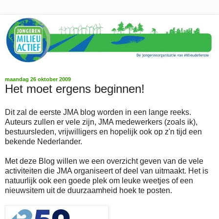
maandag 26 oktober 2009
Het moet ergens beginnen!
Dit zal de eerste JMA blog worden in een lange reeks.
Auteurs zullen er vele zijn, JMA medewerkers (zoals ik),
bestuursleden, vrijwilligers en hopelijk ook op z'n tijd een
bekende Nederlander.
Met deze Blog willen we een overzicht geven van de vele
activiteiten die JMA organiseert of deel van uitmaakt. Het is
natuurlijk ook een goede plek om leuke weetjes of een
nieuwsitem uit de duurzaamheid hoek te posten.